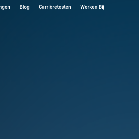
ingen
Blog
Carrièretesten
Werken Bij