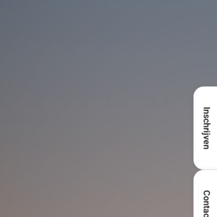
Inschrijven
Contact