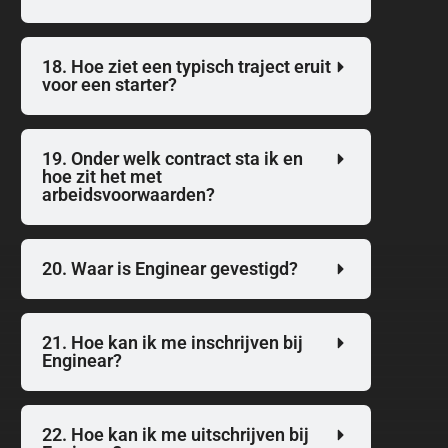
18. Hoe ziet een typisch traject eruit
voor een starter?
19. Onder welk contract sta ik en
hoe zit het met
arbeidsvoorwaarden?
20. Waar is Enginear gevestigd?
21. Hoe kan ik me inschrijven bij
Enginear?
22. Hoe kan ik me uitschrijven bij