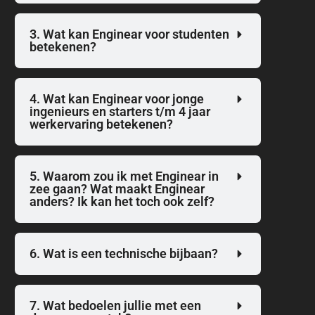
3. Wat kan Enginear voor studenten
betekenen?
4. Wat kan Enginear voor jonge
ingenieurs en starters t/m 4 jaar
werkervaring betekenen?
5. Waarom zou ik met Enginear in
zee gaan? Wat maakt Enginear
anders? Ik kan het toch ook zelf?
6. Wat is een technische bijbaan?
7. Wat bedoelen jullie met een