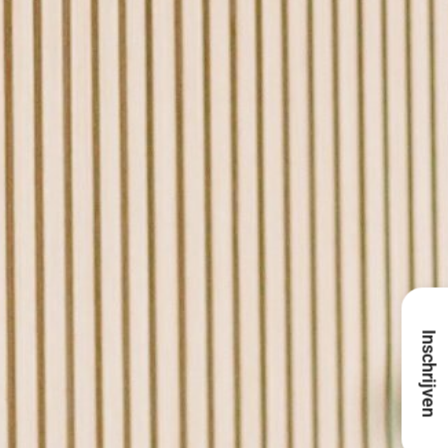
Inschrijven