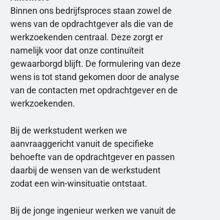
Binnen ons bedrijfsproces staan zowel de
wens van de opdrachtgever als die van de
werkzoekenden centraal. Deze zorgt er
namelijk voor dat onze continuïteit
gewaarborgd blijft. De formulering van deze
wens is tot stand gekomen door de analyse
van de contacten met opdrachtgever en de
werkzoekenden.
Bij de werkstudent werken we
aanvraaggericht vanuit de specifieke
behoefte van de opdrachtgever en passen
daarbij de wensen van de werkstudent
zodat een win-winsituatie ontstaat.
Bij de jonge ingenieur werken we vanuit de