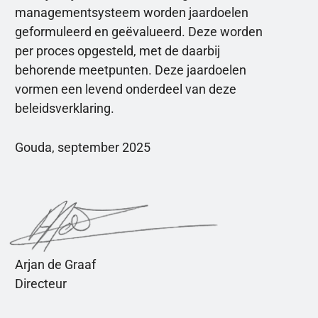
managementsysteem worden jaardoelen
geformuleerd en geëvalueerd. Deze worden
per proces opgesteld, met de daarbij
behorende meetpunten. Deze jaardoelen
vormen een levend onderdeel van deze
beleidsverklaring.
Gouda, september 2025
Arjan de Graaf
Directeur