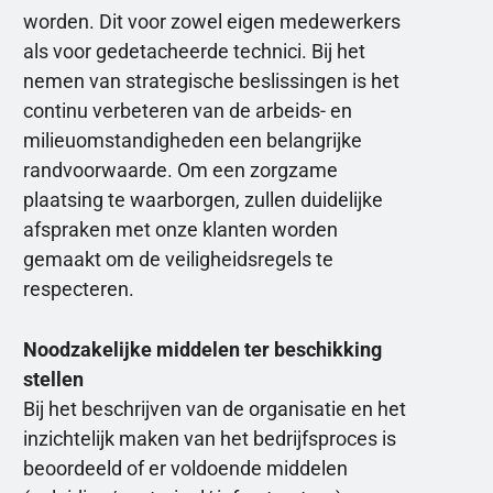
worden. Dit voor zowel eigen medewerkers
als voor gedetacheerde technici. Bij het
nemen van strategische beslissingen is het
continu verbeteren van de arbeids- en
milieuomstandigheden een belangrijke
randvoorwaarde. Om een zorgzame
plaatsing te waarborgen, zullen duidelijke
afspraken met onze klanten worden
gemaakt om de veiligheidsregels te
respecteren.
Noodzakelijke middelen ter beschikking
stellen
Bij het beschrijven van de organisatie en het
inzichtelijk maken van het bedrijfsproces is
beoordeeld of er voldoende middelen