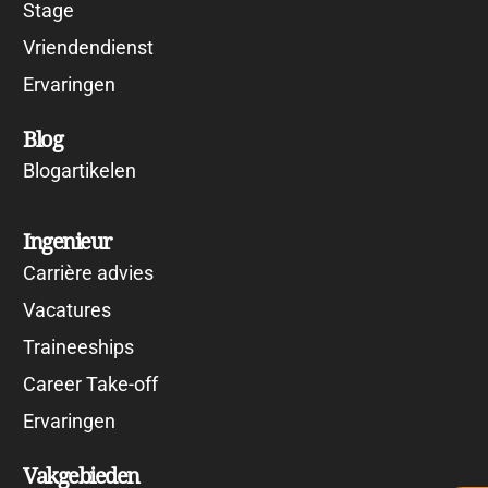
Stage
Vriendendienst
Ervaringen
Blog
Blogartikelen
Ingenieur
Carrière advies
Vacatures
Traineeships
Career Take-off
Ervaringen
Vakgebieden