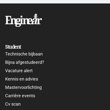
Student
Technische bijbaan
Bijna afgestudeerd?
Vacature alert
Kennis en advies
Mastervoorlichting
Carrière events
Cv scan