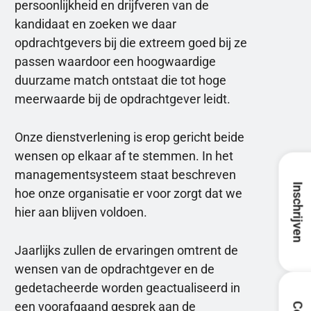
persoonlijkheid en drijfveren van de
kandidaat en zoeken we daar
opdrachtgevers bij die extreem goed bij ze
passen waardoor een hoogwaardige
duurzame match ontstaat die tot hoge
meerwaarde bij de opdrachtgever leidt.
Onze dienstverlening is erop gericht beide
wensen op elkaar af te stemmen. In het
managementsysteem staat beschreven
Inschrijven
hoe onze organisatie er voor zorgt dat we
hier aan blijven voldoen.
Jaarlijks zullen de ervaringen omtrent de
wensen van de opdrachtgever en de
gedetacheerde worden geactualiseerd in
een voorafgaand gesprek aan de