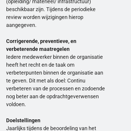
(opleiding/ materieel/ infrastructuur)
beschikbaar zijn. Tijdens de periodieke
review worden wijzigingen hierop
aangegeven.
Corrigerende, preventieve, en
verbeterende maatregelen
Iedere medewerker binnen de organisatie
heeft het recht en de taak om
verbeterpunten binnen de organisatie aan
te geven. Dit met als doel: Continu
verbeteren van de processen en zodoende
nog beter aan de opdrachtgeverwensen
voldoen.
Doelstellingen
Jaarlijks tijdens de beoordeling van het