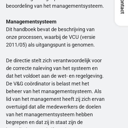
Contact
beoordeling van het managementsysteem.
Managementsysteem
Dit handboek bevat de beschrijving van
onze processen, waarbij de VCU (versie
2011/05) als uitgangspunt is genomen.
De directie stelt zich verantwoordelijk voor
de correcte naleving van het systeem en
dat het voldoet aan de wet- en regelgeving.
De V&G coördinator is belast met het
beheer van het managementsysteem. Als
lid van het management heeft zij zich ervan
overtuigd dat alle medewerkers de doelen
van het managementsysteem hebben
begrepen en dat zij in staat zijn de