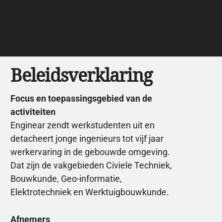
Beleidsverklaring
Focus en toepassingsgebied van de
activiteiten
Enginear zendt werkstudenten uit en
detacheert jonge ingenieurs tot vijf jaar
werkervaring in de gebouwde omgeving.
Dat zijn de vakgebieden Civiele Techniek,
Bouwkunde, Geo-informatie,
Elektrotechniek en Werktuigbouwkunde.
Afnemers