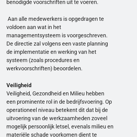
benodigde voorschriften uit te voeren.
Aan alle medewerkers is opgedragen te
voldoen aan wat in het
managementsysteem is voorgeschreven.
De directie zal volgens een vaste planning
de implementatie en werking van het
systeem (zoals procedures en
werkvoorschriften) beoordelen.
Veiligheid
Veiligheid, Gezondheid en Milieu hebben
een prominente rol in de bedrijfsvoering. Op
operationeel niveau betekent dit dat bij de
uitvoering van de werkzaamheden zoveel
mogelijk persoonlijk letsel, evenals milieu en
materiële schade voorkomen dient te