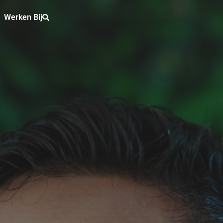
Werken Bij