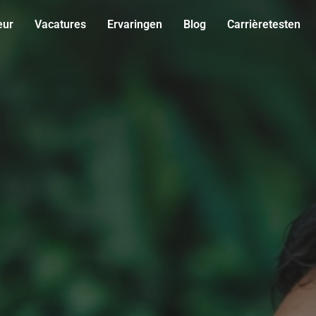
eur
Vacatures
Ervaringen
Blog
Carrièretesten