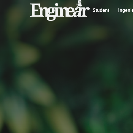
Student
Ingeni