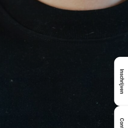
Inschrijven
Contact