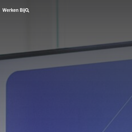
Werken Bij