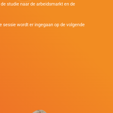
n de studie naar de arbeidsmarkt en de
e sessie wordt er ingegaan op de volgende