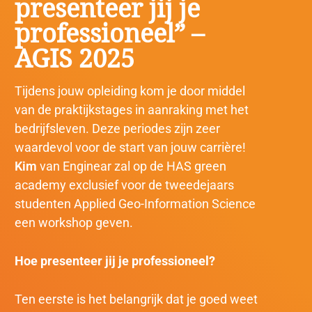
presenteer jij je
professioneel” –
AGIS 2025
Tijdens jouw opleiding kom je door middel
van de praktijkstages in aanraking met het
bedrijfsleven. Deze periodes zijn zeer
waardevol voor de start van jouw carrière!
Kim
van Enginear zal op de HAS green
academy exclusief voor de tweedejaars
studenten Applied Geo-Information Science
een workshop geven.
Hoe presenteer jij je professioneel?
Ten eerste is het belangrijk dat je goed weet