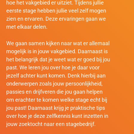
hoe het vakgebied er uitziet. Tijdens jullie
eerste stage hebben jullie veel zelf mogen
zien en ervaren. Deze ervaringen gaan we
met elkaar delen.
We gaan samen kijken naar wat er allemaal
mogelijk is in jouw vakgebied. Daarnaast is
het belangrijk dat je weet wat er goed bij jou
past. We leren jou over hoe je daar voor
jezelf achter kunt komen. Denk hierbij aan
onderwerpen zoals jouw persoonlijkheid,
passies en drijfveren die jou gaan helpen
om erachter te komen welke stage echt bij
jou past! Daarnaast krijg je praktische tips
over hoe je deze zelfkennis kunt inzetten in
jouw zoektocht naar een stagebedrijf.