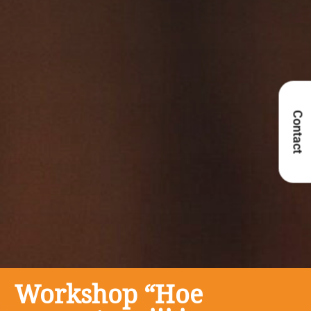
Contact
Workshop “Hoe