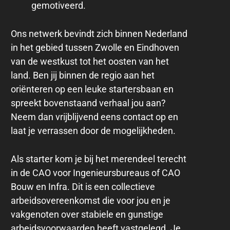
gemotiveerd.
Ons netwerk bevindt zich binnen Nederland
in het gebied tussen Zwolle en Eindhoven
van de westkust tot het oosten van het
land. Ben jij binnen de regio aan het
oriënteren op een leuke startersbaan en
spreekt bovenstaand verhaal jou aan?
Neem dan vrijblijvend eens contact op en
laat je verrassen door de mogelijkheden.
Als starter kom je bij het merendeel terecht
in de CAO voor Ingenieursbureaus of CAO
Bouw en Infra. Dit is een collectieve
arbeidsovereenkomst die voor jou en je
vakgenoten over stabiele en gunstige
arbeidsvoorwaarden heeft vastgelegd. Je