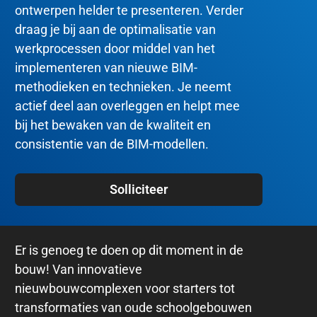
ontwerpen helder te presenteren. Verder
draag je bij aan de optimalisatie van
werkprocessen door middel van het
implementeren van nieuwe BIM-
methodieken en technieken. Je neemt
actief deel aan overleggen en helpt mee
bij het bewaken van de kwaliteit en
consistentie van de BIM-modellen.
Solliciteer
Er is genoeg te doen op dit moment in de
bouw! Van innovatieve
nieuwbouwcomplexen voor starters tot
transformaties van oude schoolgebouwen