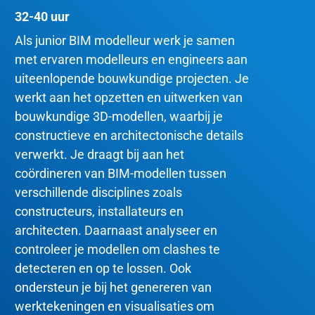
32-40 uur
Als junior BIM modelleur werk je samen
met ervaren modelleurs en engineers aan
uiteenlopende bouwkundige projecten. Je
werkt aan het opzetten en uitwerken van
bouwkundige 3D-modellen, waarbij je
constructieve en architectonische details
verwerkt. Je draagt bij aan het
coördineren van BIM-modellen tussen
verschillende disciplines zoals
constructeurs, installateurs en
architecten. Daarnaast analyseer en
controleer je modellen om clashes te
detecteren en op te lossen. Ook
ondersteun je bij het genereren van
werktekeningen en visualisaties om