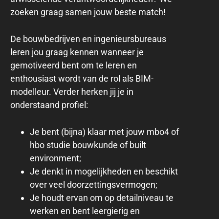
zoeken graag samen jouw beste match!
De bouwbedrijven en ingenieursbureaus
leren jou graag kennen wanneer je
gemotiveerd bent om te leren en
enthousiast wordt van de rol als BIM-
modelleur. Verder herken jij je in
onderstaand profiel:
Je bent (bijna) klaar met jouw mbo4 of
hbo studie bouwkunde of built
environment;
Je denkt in mogelijkheden en beschikt
over veel doorzettingsvermogen;
Je houdt ervan om op detailniveau te
werken en bent leergierig en