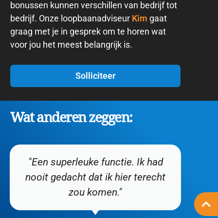
bonussen kunnen verschillen van bedrijf tot
bedrijf. Onze loopbaanadviseur
Kim
gaat
graag met je in gesprek om te horen wat
voor jou het meest belangrijk is.
Solliciteer
Wat anderen zeggen:
"Een superleuke functie. Ik had
nooit gedacht dat ik hier terecht
zou komen."