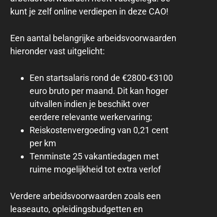
kunt je zelf online verdiepen in deze CAO!
Een aantal belangrijke arbeidsvoorwaarden
hieronder vast uitgelicht:
Een startsalaris rond de €2800-€3100
euro bruto per maand. Dit kan hoger
uitvallen indien je beschikt over
eerdere relevante werkervaring;
Reiskostenvergoeding van 0,21 cent
per km
Tenminste 25 vakantiedagen met
ruime mogelijkheid tot extra verlof
Verdere arbeidsvoorwaarden zoals een
leaseauto, opleidingsbudgetten en