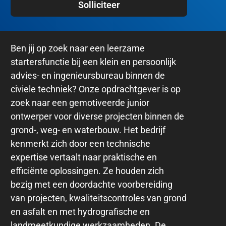
Solliciteer
Ben jij op zoek naar een leerzame
startersfunctie bij een klein en persoonlijk
advies- en ingenieursbureau binnen de
civiele techniek? Onze opdrachtgever is op
zoek naar een gemotiveerde junior
ontwerper voor diverse projecten binnen de
grond-, weg- en waterbouw. Het bedrijf
kenmerkt zich door een technische
expertise vertaalt naar praktische en
efficiënte oplossingen. Ze houden zich
bezig met een doordachte voorbereiding
van projecten, kwaliteitscontroles van grond
en asfalt en met hydrografische en
landmeetkundige werkzaamheden. De