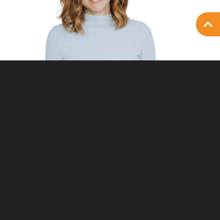
Student