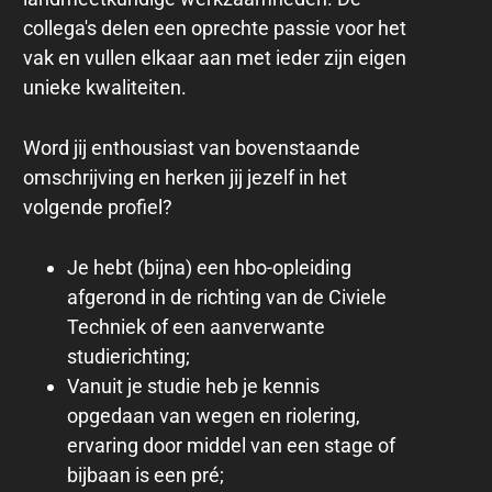
collega's delen een oprechte passie voor het
vak en vullen elkaar aan met ieder zijn eigen
unieke kwaliteiten.
Word jij enthousiast van bovenstaande
omschrijving en herken jij jezelf in het
volgende profiel?
Je hebt (bijna) een hbo-opleiding
afgerond in de richting van de Civiele
Techniek of een aanverwante
studierichting;
Vanuit je studie heb je kennis
opgedaan van wegen en riolering,
ervaring door middel van een stage of
bijbaan is een pré;