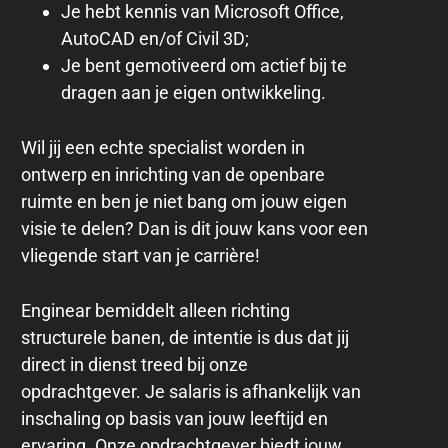
Je hebt kennis van Microsoft Office,
AutoCAD en/of Civil 3D;
Je bent gemotiveerd om actief bij te
dragen aan je eigen ontwikkeling.
Wil jij een echte specialist worden in
ontwerp en inrichting van de openbare
ruimte en ben je niet bang om jouw eigen
visie te delen? Dan is dit jouw kans voor een
vliegende start van je carrière!
Enginear bemiddelt alleen richting
structurele banen, de intentie is dus dat jij
direct in dienst treed bij onze
opdrachtgever. Je salaris is afhankelijk van
inschaling op basis van jouw leeftijd en
ervaring. Onze opdrachtgever biedt jouw