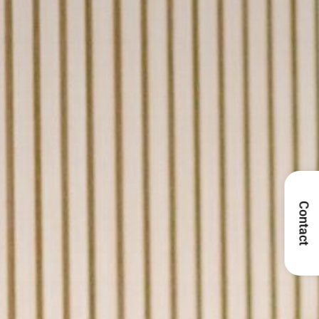
Contact