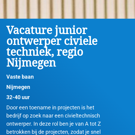
Vacature junior
ontwerper civiele
techniek, regio
Nijmegen
Vaste baan
Nijmegen
32-40 uur
Door een toename in projecten is het
bedrijf op zoek naar een civieltechnisch
ontwerper. In deze rol ben je van A tot Z
betrokken bij de projecten, zodat je snel