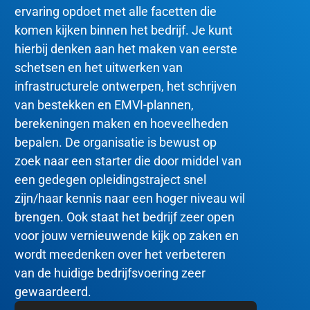
ervaring opdoet met alle facetten die
komen kijken binnen het bedrijf. Je kunt
hierbij denken aan het maken van eerste
schetsen en het uitwerken van
infrastructurele ontwerpen, het schrijven
van bestekken en EMVI-plannen,
berekeningen maken en hoeveelheden
bepalen. De organisatie is bewust op
zoek naar een starter die door middel van
een gedegen opleidingstraject snel
zijn/haar kennis naar een hoger niveau wil
brengen. Ook staat het bedrijf zeer open
voor jouw vernieuwende kijk op zaken en
wordt meedenken over het verbeteren
van de huidige bedrijfsvoering zeer
gewaardeerd.