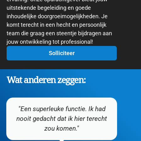
uitstekende begeleiding en goede
inhoudelijke doorgroeimogelijkheden. Je
komt terecht in een hecht en persoonlijk
team die graag een steentje bijdragen aan
jouw ontwikkeling tot professional!
Solliciteer
Wat anderen zeggen:
"Een superleuke functie. Ik had
nooit gedacht dat ik hier terecht
zou komen."