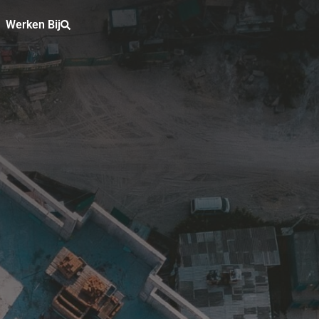
Werken Bij