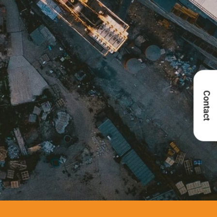
Contact