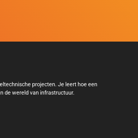
eltechnische projecten. Je leert hoe een
in de wereld van infrastructuur.