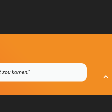
ht zou komen."