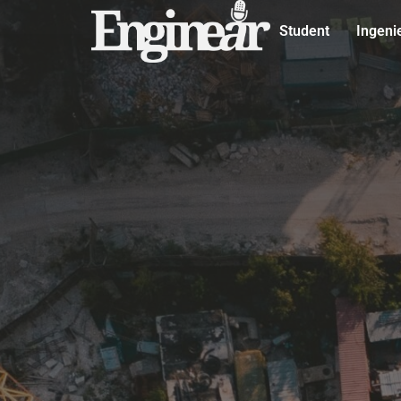
Student
Ingeni