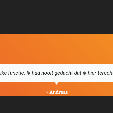
ke functie. Ik had nooit gedacht dat ik hier terec
~ Andreas