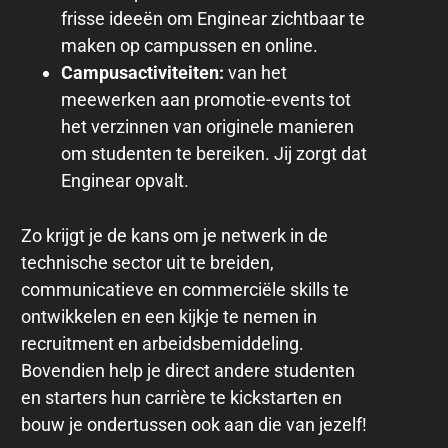
frisse ideeën om Enginear zichtbaar te
maken op campussen en online.
Campusactiviteiten:
van het
meewerken aan promotie-events tot
het verzinnen van originele manieren
om studenten te bereiken. Jij zorgt dat
Enginear opvalt.
Zo krijgt je de kans om je netwerk in de
technische sector uit te breiden,
communicatieve en commerciële skills te
ontwikkelen en een kijkje te nemen in
recruitment en arbeidsbemiddeling.
Bovendien help je direct andere studenten
en starters hun carrière te kickstarten en
bouw je ondertussen ook aan die van jezelf!