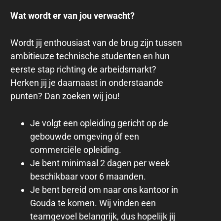
Wat wordt er van jou verwacht?
Wordt jij enthousiast van de brug zijn tussen
ambitieuze technische studenten en hun
eerste stap richting de arbeidsmarkt?
Herken jij je daarnaast in onderstaande
punten? Dan zoeken wij jou!
Je volgt een opleiding gericht op de
gebouwde omgeving óf een
commerciële opleiding.
Je bent minimaal 2 dagen per week
beschikbaar voor 6 maanden.
Je bent bereid om naar ons kantoor in
Gouda te komen. Wij vinden een
teamgevoel belangrijk, dus hopelijk jij