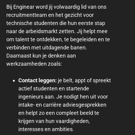
Bij Enginear word jij volwaardig lid van ons
recruitmentteam en het gezicht voor
technische studenten die hun eerste stap
naar de arbeidsmarkt zetten. Jij helpt mee
om talent te ontdekken, te begeleiden en te
verbinden met uitdagende banen.
Daarnaast kun je denken aan
werkzaamheden zoals:
Contact leggen:
je belt, appt of spreekt
actief studenten en startende
ingenieurs aan. Je nodigt hen uit voor
intake- en carrière adviesgesprekken
en helpt zo een compleet beeld te
krijgen van hun vaardigheden,
interesses en ambities.