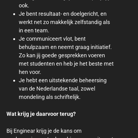
ook.
Je bent resultaat- en doelgericht, en
werkt net zo makkelijk zelfstandig als
in een team.
Je communiceert vlot, bent
behulpzaam en neemt graag initiatief.
Zo kan jij goede gesprekken voeren
met studenten en heb je het beste met
hen voor.
Je hebt een uitstekende beheersing
van de Nederlandse taal, zowel
mondeling als schriftelijk.
Wat krijg je daarvoor terug?
Bij Enginear krijg je de kans om