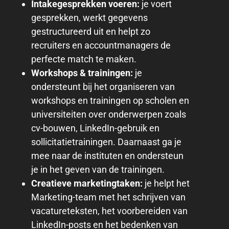
Intakegesprekken voeren:
je voert
gesprekken, werkt gegevens
gestructureerd uit en helpt zo
recruiters en accountmanagers de
perfecte match te maken.
Workshops & trainingen:
je
ondersteunt bij het organiseren van
workshops en trainingen op scholen en
universiteiten over onderwerpen zoals
cv-bouwen, LinkedIn-gebruik en
sollicitatietrainingen. Daarnaast ga je
mee naar de instituten en ondersteun
je in het geven van de trainingen.
Creatieve marketingtaken:
je helpt het
Marketing-team met het schrijven van
vacatureteksten, het voorbereiden van
LinkedIn-posts en het bedenken van