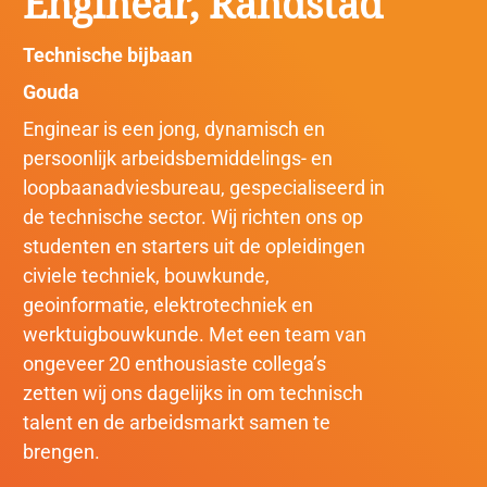
Enginear, Randstad
Technische bijbaan
Gouda
Enginear is een jong, dynamisch en
persoonlijk arbeidsbemiddelings- en
loopbaanadviesbureau, gespecialiseerd in
de technische sector. Wij richten ons op
studenten en starters uit de opleidingen
civiele techniek, bouwkunde,
geoinformatie, elektrotechniek en
werktuigbouwkunde. Met een team van
ongeveer 20 enthousiaste collega’s
zetten wij ons dagelijks in om technisch
talent en de arbeidsmarkt samen te
brengen.