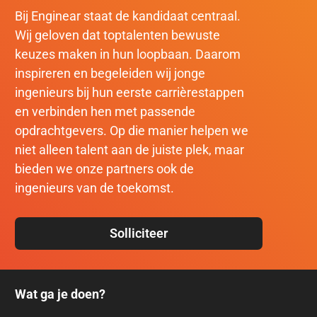
Bij Enginear staat de kandidaat centraal.
Wij geloven dat toptalenten bewuste
keuzes maken in hun loopbaan. Daarom
inspireren en begeleiden wij jonge
ingenieurs bij hun eerste carrièrestappen
en verbinden hen met passende
opdrachtgevers. Op die manier helpen we
niet alleen talent aan de juiste plek, maar
bieden we onze partners ook de
ingenieurs van de toekomst.
Solliciteer
Wat ga je doen?