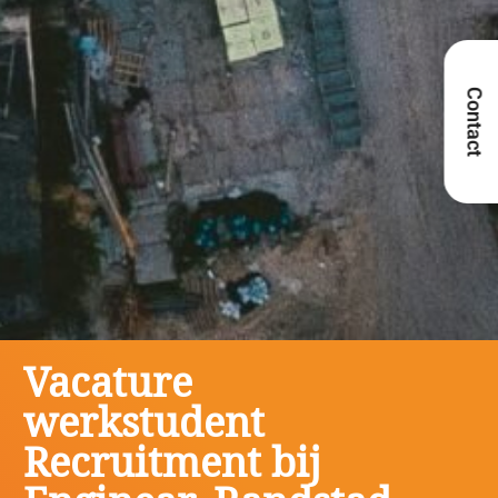
Contact
Vacature
werkstudent
Recruitment bij