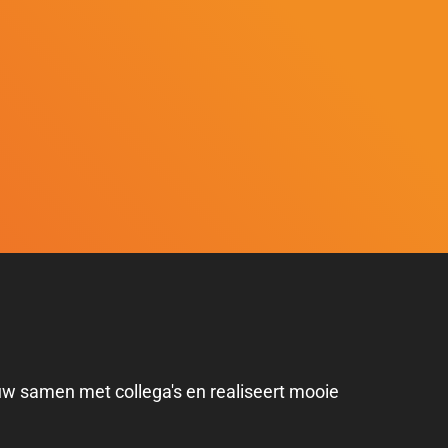
uw samen met collega's en realiseert mooie