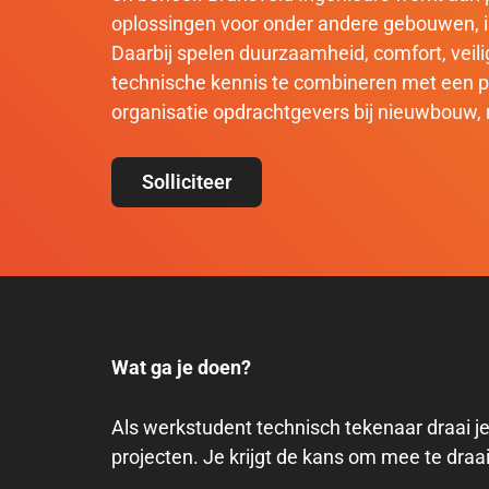
oplossingen voor onder andere gebouwen, in
Daarbij spelen duurzaamheid, comfort, veilig
technische kennis te combineren met een p
organisatie opdrachtgevers bij nieuwbouw,
Solliciteer
Wat ga je doen?
Als werkstudent technisch tekenaar draai j
projecten. Je krijgt de kans om mee te draa