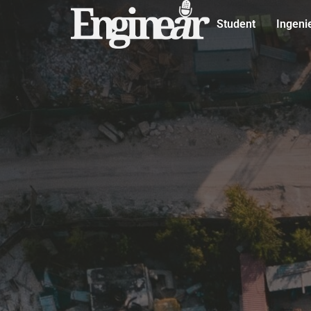
Student
Ingeni