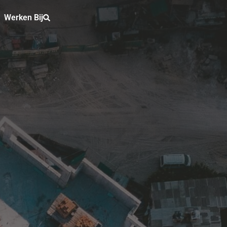
Werken Bij