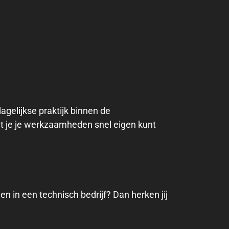
dagelijkse praktijk binnen de
dat je je werkzaamheden snel eigen kunt
en in een technisch bedrijf? Dan herken jij