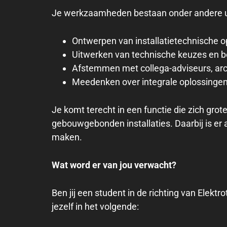
Je werkzaamheden bestaan onder andere u
Ontwerpen van installatietechnische o
Uitwerken van technische keuzes en b
Afstemmen met collega-adviseurs, arc
Meedenken over integrale oplossingen 
Je komt terecht in een functie die zich grote
gebouwgebonden installaties. Daarbij is er 
maken.
Wat word er van jou verwacht?
Ben jij een student in de richting van Elekt
jezelf in het volgende: