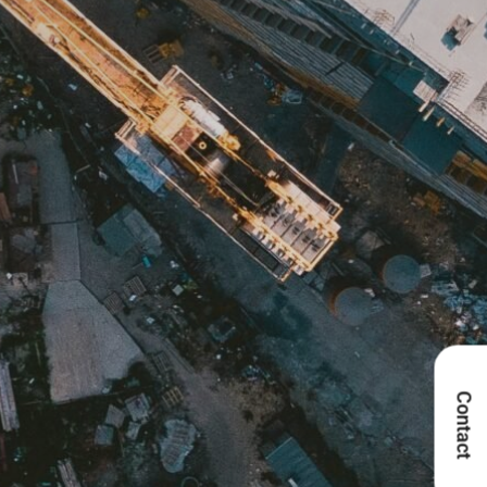
Contact