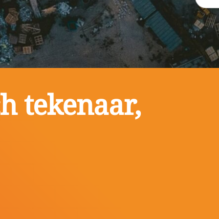
h tekenaar,