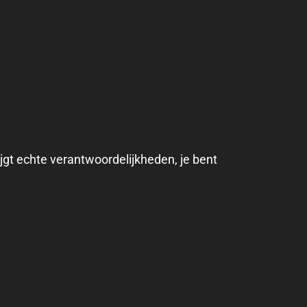
ijgt echte verantwoordelijkheden, je bent