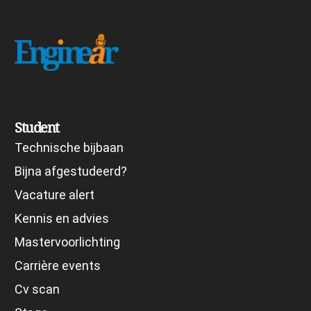
Student
Technische bijbaan
Bijna afgestudeerd?
Vacature alert
Kennis en advies
Mastervoorlichting
Carrière events
Cv scan